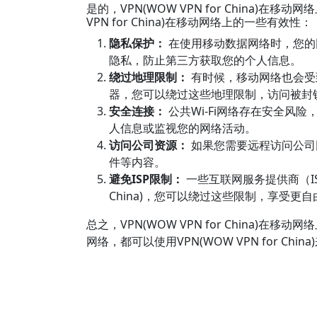
是的，VPN(WOW VPN for China)
VPN for China)在移动网络上的一些有效性：
隐私保护：
在使用移动数据网络时，您的网络
隐私，防止第三方获取您的个人信息。
绕过地理限制：
有时候，移动网络也会受到地
器，您可以绕过这些地理限制，访问被封
安全连接：
公共Wi-Fi网络存在安全风险，
人信息或监视您的网络活动。
访问公司资源：
如果您需要远程访问公司网络
件等内容。
避免ISP限制：
一些互联网服务提供商（IS
China)，您可以绕过这些限制，享受更
总之，VPN(WOW VPN for China
网络，都可以使用VPN(WOW VPN for Ch