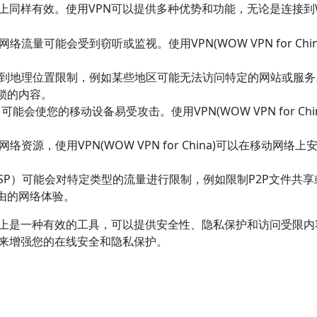
在移动网络上同样有效。使用VPN可以提供多种优势和功能，无论是连接到
流量可能会受到窃听或监视。使用VPN(WOW VPN for C
理位置限制，例如某些地区可能无法访问特定的网站或服务。通过连接到
锁的内容。
可能会使您的移动设备易受攻击。使用VPN(WOW VPN for 
资源，使用VPN(WOW VPN for China)可以在移动
P）可能会对特定类型的流量进行限制，例如限制P2P文件共享或视频
自由的网络体验。
)在移动网络上是一种有效的工具，可以提供安全性、隐私保护和访问受限
ina)来增强您的在线安全和隐私保护。