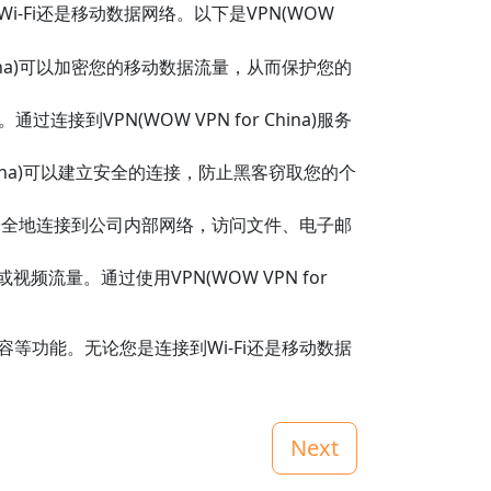
Wi-Fi还是移动数据网络。以下是VPN(WOW
hina)可以加密您的移动数据流量，从而保护您的
VPN(WOW VPN for China)服务
China)可以建立安全的连接，防止黑客窃取您的个
网络上安全地连接到公司内部网络，访问文件、电子邮
流量。通过使用VPN(WOW VPN for
内容等功能。无论您是连接到Wi-Fi还是移动数据
Next