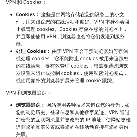
VPN 和 Cookies
：
Cookies：
这些是由网站存储在您的设备上的小文
件，用来跟踪您的在线活动和偏好。VPN 本身不会阻
止或管理 cookies。Cookies 存储在您的浏览器上，
并且即使使用 VPN，浏览器也会将它们发送到服务
器。
处理 Cookies：
由于 VPN 不会干预浏览器如何存储
或处理 cookies，它不能防止 cookies 被用来追踪您
的在线活动。要有效管理 cookies，您需要通过浏览
器设置来阻止或控制 cookies，使用私密浏览模式，
或使用额外的浏览器扩展来管理 cookie 跟踪。
VPN 和浏览器追踪
：
浏览器追踪：
网站使用各种技术来追踪您的行为，如
您的浏览历史、登录信息和其他数字足迹。VPN 通过
加密您的互联网流量并更改您的 IP 地址，使网站更难
追踪您的真实位置或将您的在线活动直接与您的身份
关联。