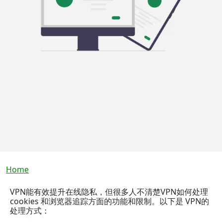
Breadcrumb
Home
VPN能有效提升在线隐私，但很多人不清楚VPN如何处理
cookies 和浏览器追踪方面的功能和限制。以下是 VPN的
处理方式：