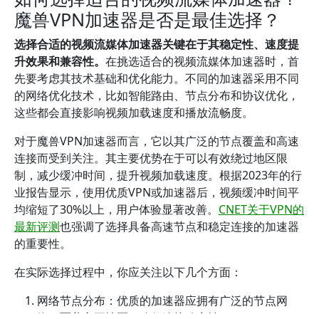
魔兽VPN加速器是否是最佳选择？
选择合适的视频流媒体加速器关键在于其稳定性、速度提
升效果和兼容性。
在挑选适合的视频流媒体加速器时，首
先要考虑其技术基础和优化能力。不同的加速器采用不同
的网络优化技术，比如智能路由、节点分布和协议优化，
这些都会直接影响视频加载速度和播放流畅度。
对于魔兽VPN加速器而言，它以其广泛的节点覆盖和高速
连接而受到关注。其主要优势在于可以有效绕过地区限
制，减少缓冲时间，提升视频加载速度。根据2023年的行
业报告显示，使用优质VPN或加速器后，视频缓冲时间平
均缩短了30%以上，用户体验显著改善。
CNET关于VPN的
最新评测
也强调了选择具备高速节点和稳定连接的加速器
的重要性。
在实际选择过程中，你应关注以下几个方面：
网络节点分布：优质的加速器应拥有广泛的节点网
络，覆盖主要地区，确保连接稳定性。