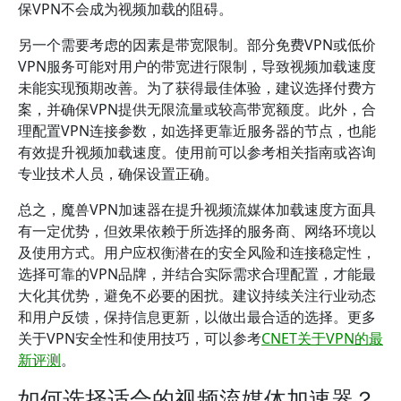
保VPN不会成为视频加载的阻碍。
另一个需要考虑的因素是带宽限制。部分免费VPN或低价
VPN服务可能对用户的带宽进行限制，导致视频加载速度
未能实现预期改善。为了获得最佳体验，建议选择付费方
案，并确保VPN提供无限流量或较高带宽额度。此外，合
理配置VPN连接参数，如选择更靠近服务器的节点，也能
有效提升视频加载速度。使用前可以参考相关指南或咨询
专业技术人员，确保设置正确。
总之，魔兽VPN加速器在提升视频流媒体加载速度方面具
有一定优势，但效果依赖于所选择的服务商、网络环境以
及使用方式。用户应权衡潜在的安全风险和连接稳定性，
选择可靠的VPN品牌，并结合实际需求合理配置，才能最
大化其优势，避免不必要的困扰。建议持续关注行业动态
和用户反馈，保持信息更新，以做出最合适的选择。更多
关于VPN安全性和使用技巧，可以参考
CNET关于VPN的最
新评测
。
如何选择适合的视频流媒体加速器？