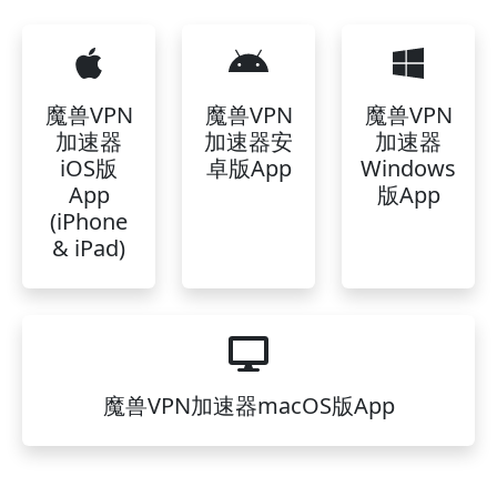
魔兽VPN
魔兽VPN
魔兽VPN
加速器
加速器安
加速器
iOS版
卓版App
Windows
App
版App
(iPhone
& iPad)
魔兽VPN加速器macOS版App