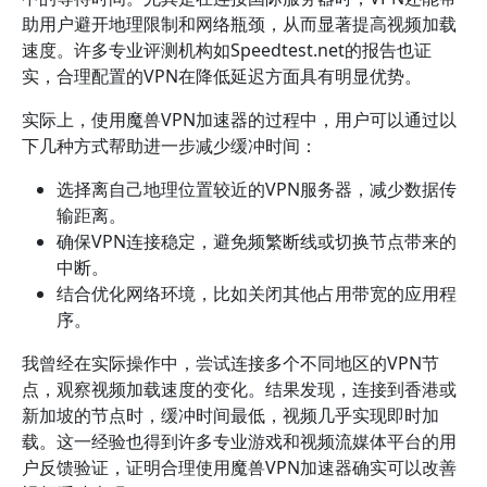
助用户避开地理限制和网络瓶颈，从而显著提高视频加载
速度。许多专业评测机构如Speedtest.net的报告也证
实，合理配置的VPN在降低延迟方面具有明显优势。
实际上，使用魔兽VPN加速器的过程中，用户可以通过以
下几种方式帮助进一步减少缓冲时间：
选择离自己地理位置较近的VPN服务器，减少数据传
输距离。
确保VPN连接稳定，避免频繁断线或切换节点带来的
中断。
结合优化网络环境，比如关闭其他占用带宽的应用程
序。
我曾经在实际操作中，尝试连接多个不同地区的VPN节
点，观察视频加载速度的变化。结果发现，连接到香港或
新加坡的节点时，缓冲时间最低，视频几乎实现即时加
载。这一经验也得到许多专业游戏和视频流媒体平台的用
户反馈验证，证明合理使用魔兽VPN加速器确实可以改善