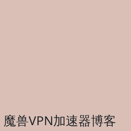
魔兽VPN加速器博客