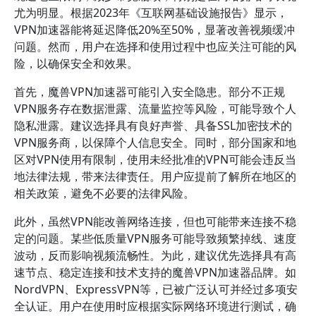
尤为明显。根据2023年《互联网基础设施报告》显示，
VPN加速器能将延迟降低20%至50%，显著改善视频缓冲
问题。然而，用户在选择和使用过程中也应关注可能的风
险，以确保安全和效果。
首先，魔兽VPN加速器可能引入安全隐患。部分不正规
VPN服务存在数据泄露、流量监控等风险，可能导致个人
隐私泄露。建议选择具有良好声誉、具备SSL加密技术的
VPN服务商，以保障个人信息安全。同时，部分国家和地
区对VPN使用有限制，使用未经批准的VPN可能会违反当
地法律法规，带来法律责任。用户应提前了解所在地区的
相关政策，避免不必要的法律风险。
此外，虽然VPN能改善网络连接，但也可能带来连接不稳
定的问题。某些低质量VPN服务可能导致频繁掉线、速度
波动，反而影响视频流畅性。为此，建议优先选择具有高
速节点、稳定连接和技术支持的魔兽VPN加速器品牌。如
NordVPN、ExpressVPN等，已被广泛认可并经过多项安
全认证。用户在使用时应根据实际网络环境进行测试，确