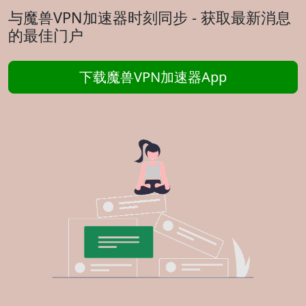
与魔兽VPN加速器时刻同步 - 获取最新消息
的最佳门户
下载魔兽VPN加速器App