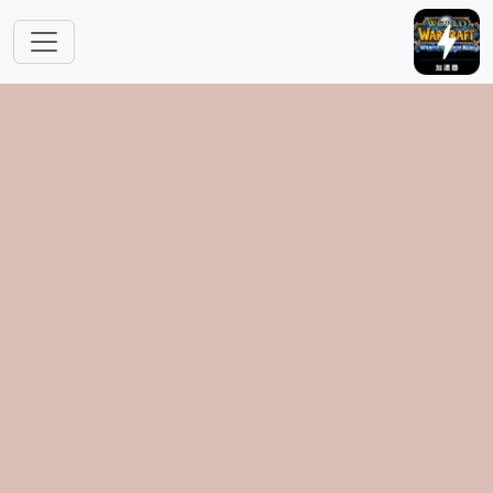
跳转到主要内容