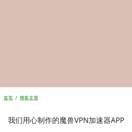
面包屑
首页
博客文章
我们用心制作的魔兽VPN加速器APP