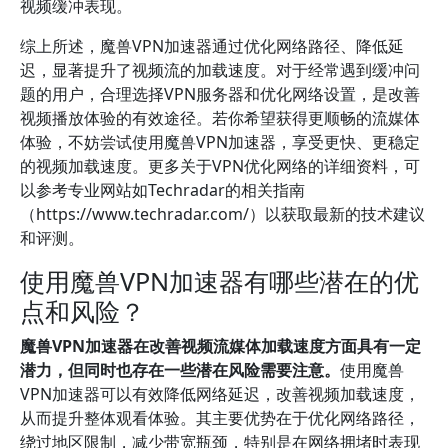
视频缓冲表现。
综上所述，魔兽VPN加速器通过优化网络路径、降低延
迟，显著提升了视频流的加载速度。对于经常遇到缓冲问
题的用户，合理选择VPN服务器和优化网络设置，是改善
视频播放体验的有效途径。若你希望获得更顺畅的流媒体
体验，不妨尝试使用魔兽VPN加速器，享受更快、更稳定
的视频加载速度。更多关于VPN优化网络的详细资料，可
以参考专业网站如Techradar的相关指南
（https://www.techradar.com/）以获取最新的技术建议
和评测。
使用魔兽VPN加速器有哪些潜在的优
点和风险？
魔兽VPN加速器在改善视频流媒体加载速度方面具有一定
潜力，但同时也存在一些潜在风险需要注意。
使用魔兽
VPN加速器可以有效降低网络延迟，改善视频加载速度，
从而提升整体观看体验。其主要优势在于优化网络路径，
绕过地区限制，减少带宽瓶颈，特别是在网络拥堵时表现